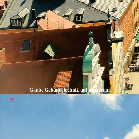
Gaube Gebäudetechnik auf instagram